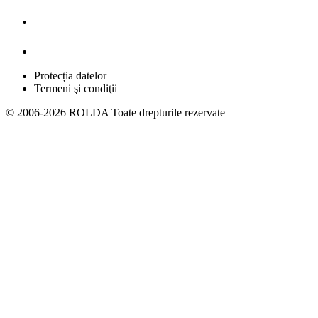
Protecția datelor
Termeni şi condiţii
© 2006-2026 ROLDA Toate drepturile rezervate