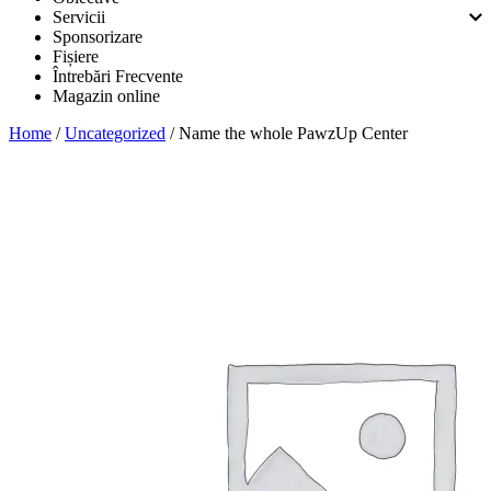
Servicii
Sponsorizare
Fișiere
Întrebări Frecvente
Magazin online
Home
/
Uncategorized
/ Name the whole PawzUp Center