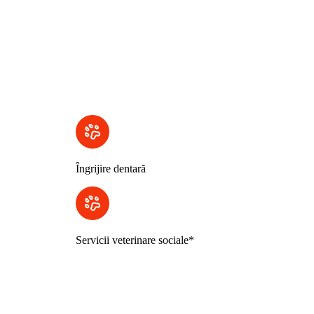
Îngrijire dentară
Servicii veterinare sociale*