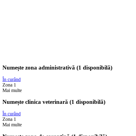
Numește zona administrativă (1 disponibilă)
În curând
Zona 1
Mai multe
Numește clinica veterinară (1 disponibilă)
În curând
Zona 1
Mai multe