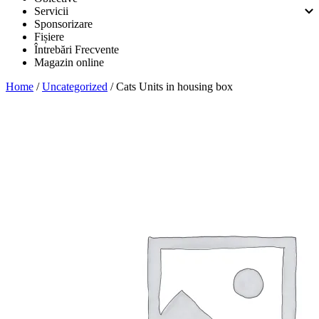
Servicii
Sponsorizare
Fișiere
Întrebări Frecvente
Magazin online
Home
/
Uncategorized
/ Cats Units in housing box