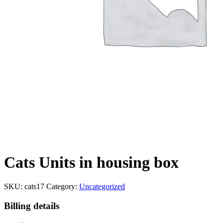
Cats Units in housing box
SKU:
cats17
Category:
Uncategorized
Billing details